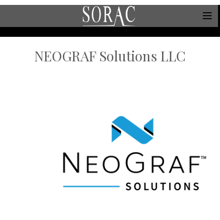
NEOGRAF Solutions LLC