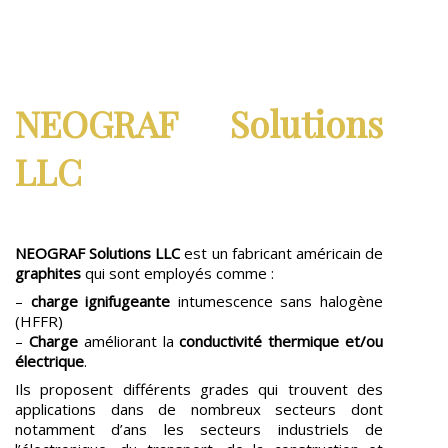
NEOGRAF Solutions
LLC
NEOGRAF Solutions LLC
est un fabricant américain de
graphites
qui sont employés comme :
–
charge ignifugeante
intumescence sans halogène
(HFFR)
–
Charge
améliorant la
conductivité thermique et/ou
électrique
.
Ils proposent différents grades qui trouvent des
applications dans de nombreux secteurs dont
notamment d’ans les secteurs industriels de