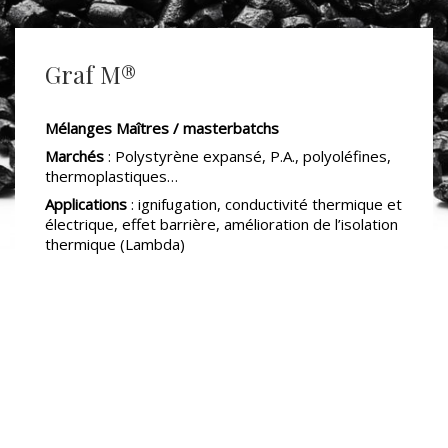
Graf M®
Mélanges Maîtres / masterbatchs
Marchés
: Polystyrène expansé, P.A., polyoléfines,
thermoplastiques…
Applications
: ignifugation, conductivité thermique et
électrique, effet barrière, amélioration de l’isolation
thermique (Lambda)