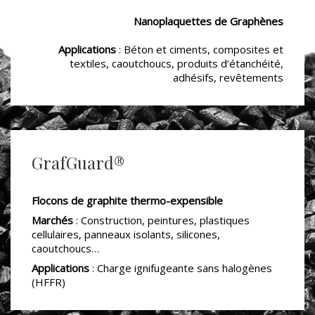
Nanoplaquettes de Graphènes
Applications
: Béton et ciments, composites et
textiles,
caoutchoucs, produits d’étanchéité,
adhésifs, revêtements
GrafGuard®
Flocons de graphite thermo-expensible
Marchés
: Construction, peintures, plastiques
cellulaires, panneaux isolants, silicones,
caoutchoucs…
Applications
: Charge ignifugeante sans halogènes
(HFFR)