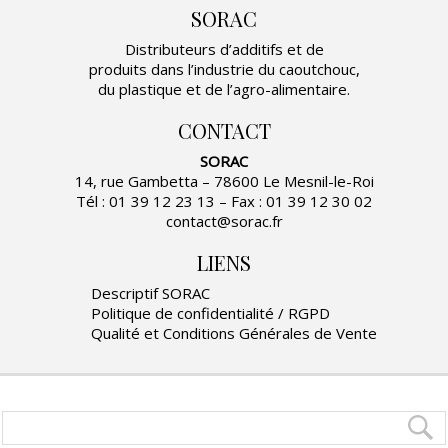
SORAC
Distributeurs d’additifs et de
produits dans l’industrie du caoutchouc,
du plastique et de l’agro-alimentaire.
CONTACT
SORAC
14, rue Gambetta – 78600 Le Mesnil-le-Roi
Tél : 01 39 12 23 13 – Fax : 01 39 12 30 02
contact@sorac.fr
LIENS
Descriptif SORAC
Politique de confidentialité / RGPD
Qualité et Conditions Générales de Vente