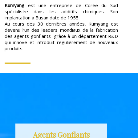
Kumyang
est une entreprise de Corée du Sud
spécialisée dans les additifs chimiques. Son
implantation à Busan date de 1955.
Au cours des 30 dernières années, Kumyang est
devenu l’un des leaders mondiaux de la fabrication
des agents gonflants grâce à un département R&D
qui innove et introduit régulièrement de nouveaux
produits.
Agents Gonflants