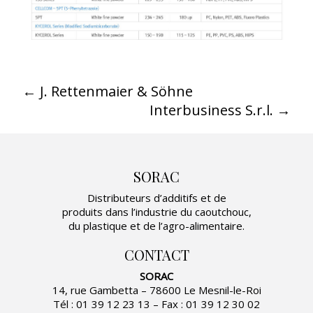
←
J. Rettenmaier & Söhne
Interbusiness S.r.l.
→
SORAC
Distributeurs d’additifs et de
produits dans l’industrie du caoutchouc,
du plastique et de l’agro-alimentaire.
CONTACT
SORAC
14, rue Gambetta – 78600 Le Mesnil-le-Roi
Tél : 01 39 12 23 13 – Fax : 01 39 12 30 02