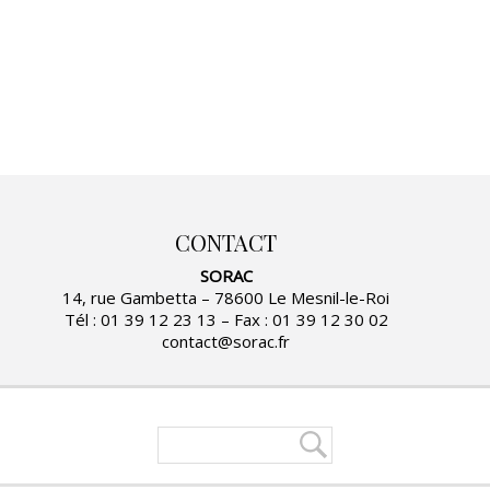
CONTACT
SORAC
14, rue Gambetta – 78600 Le Mesnil-le-Roi
Tél : 01 39 12 23 13 – Fax : 01 39 12 30 02
contact@sorac.fr