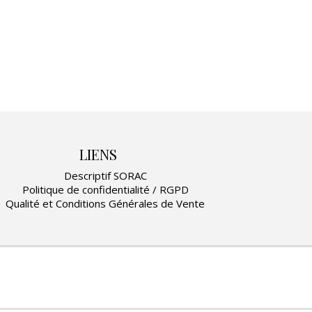
LIENS
Descriptif SORAC
Politique de confidentialité / RGPD
Qualité et Conditions Générales de Vente