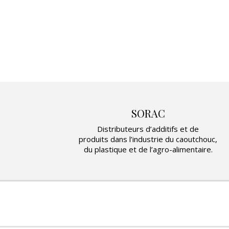
SORAC
Distributeurs d’additifs et de
produits dans l’industrie du caoutchouc,
du plastique et de l’agro-alimentaire.