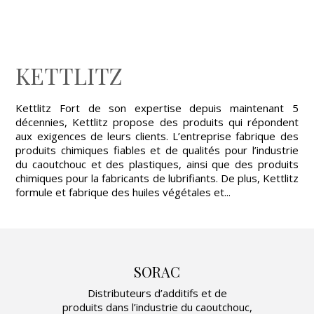
KETTLITZ
Kettlitz Fort de son expertise depuis maintenant 5
décennies, Kettlitz propose des produits qui répondent
aux exigences de leurs clients. L’entreprise fabrique des
produits chimiques fiables et de qualités pour l’industrie
du caoutchouc et des plastiques, ainsi que des produits
chimiques pour la fabricants de lubrifiants. De plus, Kettlitz
formule et fabrique des huiles végétales et...
SORAC
Distributeurs d’additifs et de
produits dans l’industrie du caoutchouc,