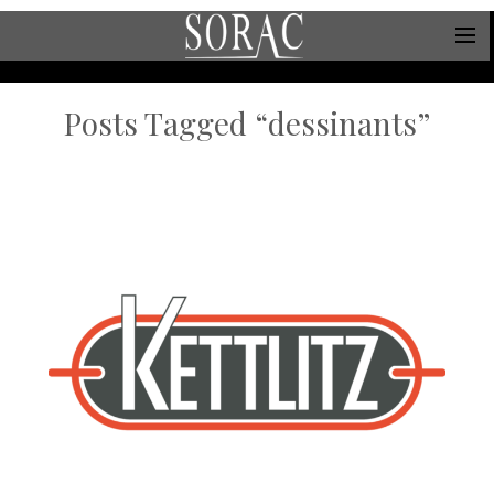
Posts Tagged “dessinants”