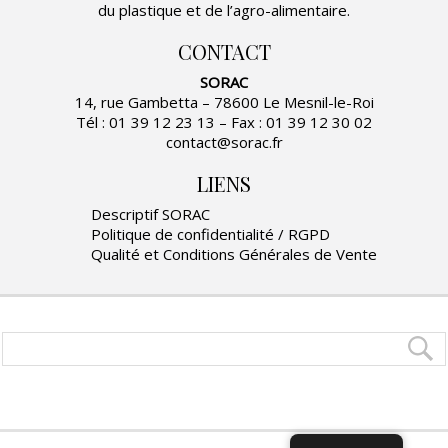
du plastique et de l’agro-alimentaire.
CONTACT
SORAC
14, rue Gambetta – 78600 Le Mesnil-le-Roi
Tél : 01 39 12 23 13 – Fax : 01 39 12 30 02
contact@sorac.fr
LIENS
Descriptif SORAC
Politique de confidentialité / RGPD
Qualité et Conditions Générales de Vente